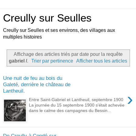
Creully sur Seulles
Creully sur Seulles et ses environs, des villages aux
multiples histoires
Affichage des articles triés par date pour la requête
gabriel /
.
Trier par pertinence
Afficher tous les articles
Une nuit de feu au bois du
Galeté, derrière le château de
Lantheuil.
›
Entre Saint-Gabriel et Lantheuil, septembre 1900
La journée du 15 septembre 1900 s'était achevée
dans le calme des campagnes du Bessin...
De Creully à Condé-sur-