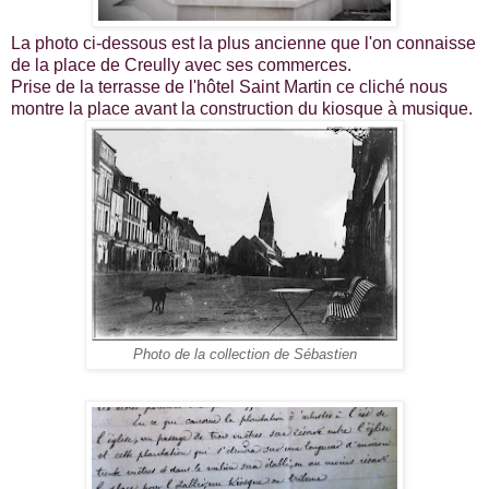
La photo ci-dessous est la plus ancienne que l'on connaisse
de la place de Creully avec ses commerces.
Prise de la terrasse de l'hôtel Saint Martin ce cliché nous
montre la place avant la construction du kiosque à musique.
Photo de la collection de Sébastien