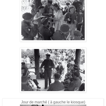
Jour de marché ( à gauche le kiosque)