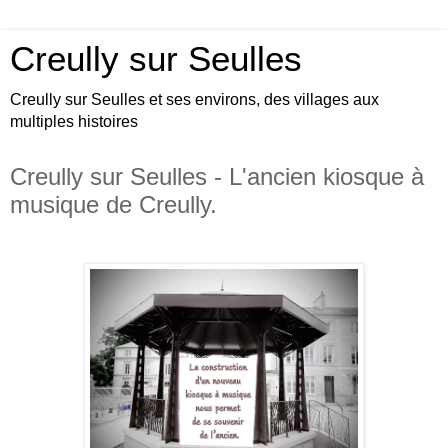
Creully sur Seulles
Creully sur Seulles et ses environs, des villages aux
multiples histoires
Creully sur Seulles - L'ancien kiosque à
musique de Creully.