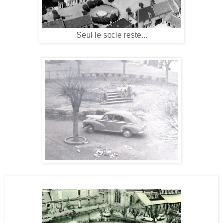
Seul le socle reste...