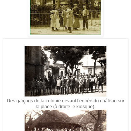
Des garçons de la colonie devant l'entrée du château sur
la place (à droite le kiosque).