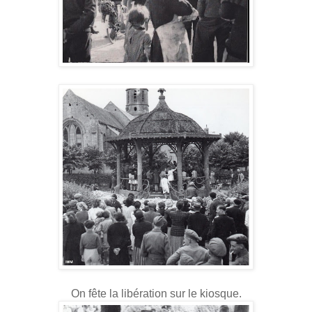
On fête la libération sur le kiosque.