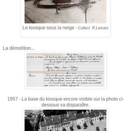
Le kiosque sous la neige -
Collect. R.Lemars
La démolition...
1957 - La base du kiosque encore visible sur la photo ci-
dessous va disparaître.