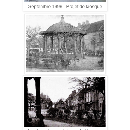
Septembre 1898 - Projet de kiosque