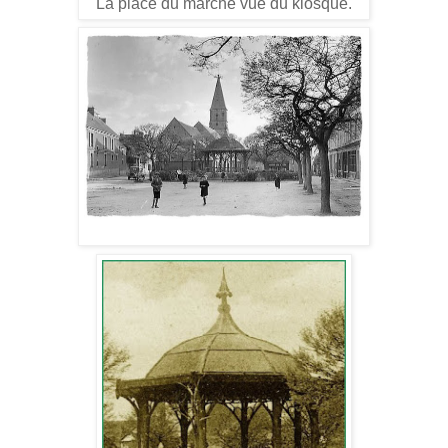
La place du marché vue du kiosque.