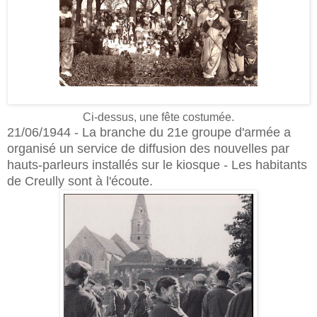
Ci-dessus, une fête costumée.
21/06/1944 - La branche du 21e groupe d'armée a
organisé un service de diffusion des nouvelles par
hauts-parleurs installés sur le kiosque - Les habitants
de Creully sont à l'écoute.