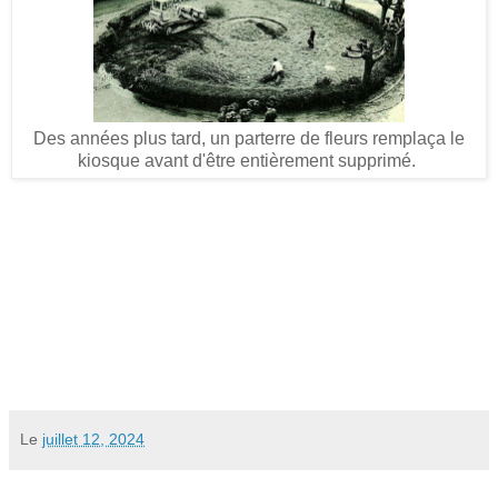
Des années plus tard, un parterre de fleurs remplaça le
kiosque avant d'être entièrement supprimé.
Le
juillet 12, 2024