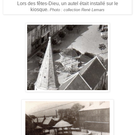
Lors des fêtes-Dieu, un autel était installé sur le
kiosque.
Photo : collection René Lemars