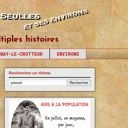
tiples histoires
SNAY-LE-CROTTEUR
ENVIRONS
Rechercher un thème