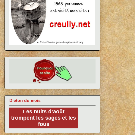
Dicton du mois
Les nuits d’août
trompent les sages et les
fous