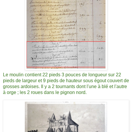
Le moulin contient 22 pieds 3 pouces de longueur sur 22
pieds de largeur et 9 pieds de hauteur sous égout couvert de
grosses ardoises. Il y a 2 tournants dont l'une à blé et l'autre
à orge ; les 2 roues dans le pignon nord.