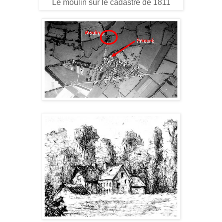
Le moulin sur le cadastre de 1811