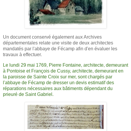
Un document conservé également aux Archives
départementales relate une visite de deux architectes
mandatés par l'abbaye de Fécamp afin d'en évaluer les
travaux à effectuer.
Le lundi 29 mai 1769, Pierre Fontaine, architecte, demeurant
à Pontoise et François de Cussy, architecte, demeurant en
la paroisse de Sainte Croix sur mer, sont chargés par
l'abbaye de Fécamp de dresser un devis estimatif des
réparations nécessaires aux bâtiments dépendant du
prieuré de Saint Gabriel.