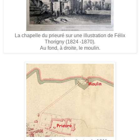
La chapelle du prieuré sur une illustration de Félix
Thorigny (1824 -1870).
Au fond, à droite, le moulin.