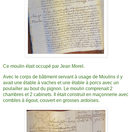
Ce moulin était occupé par Jean Morel.
Avec le corps de bâtiment servant à usage de Moulins il y
avait une étable à vaches et une étable à porcs avec un
poulailler au bout du pignon. Le moulin comprenait 2
chambres et 2 cabinets. Il était construit en maçonnerie avec
combles à égout, couvert en grosses ardoises.