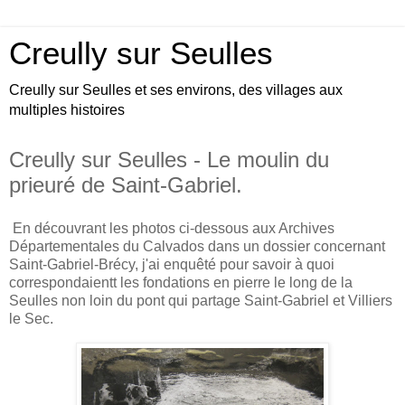
Creully sur Seulles
Creully sur Seulles et ses environs, des villages aux
multiples histoires
Creully sur Seulles - Le moulin du
prieuré de Saint-Gabriel.
En découvrant les photos ci-dessous aux Archives
Départementales du Calvados dans un dossier concernant
Saint-Gabriel-Brécy, j'ai enquêté pour savoir à quoi
correspondaientt les fondations en pierre le long de la
Seulles non loin du pont qui partage Saint-Gabriel et Villiers
le Sec
.