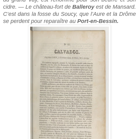
cidre. — Le château-fort de
Balleroy
est de Mansard.
C’est dans la fosse du Soucy, que l’Aure et la Drôme
se perdent pour reparaître au
Port-en-Bessin.