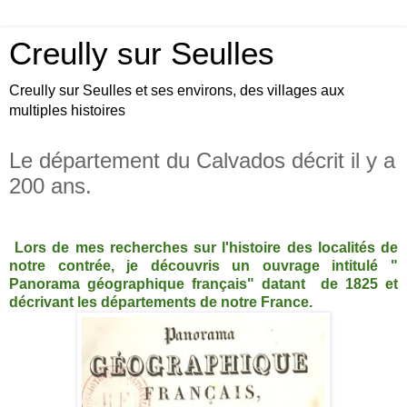
Creully sur Seulles
Creully sur Seulles et ses environs, des villages aux
multiples histoires
Le département du Calvados décrit il y a
200 ans.
Lors de mes recherches sur l'histoire des localités de
notre contrée, je découvris un ouvrage intitulé "
Panorama géographique français" datant de 1825 et
décrivant les départements de notre France.