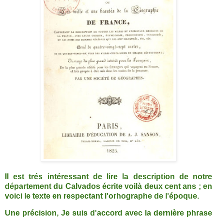
Il est trés intéressant de lire la description de notre
département du Calvados écrite voilà deux cent ans ; en
voici le texte en respectant l'orhographe de l'époque.
Une précision, Je suis d'accord avec la dernière phrase