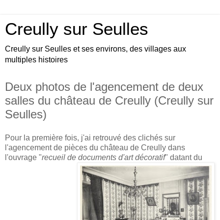
Creully sur Seulles
Creully sur Seulles et ses environs, des villages aux
multiples histoires
Deux photos de l'agencement de deux
salles du château de Creully (Creully sur
Seulles)
Pour la première fois, j'ai retrouvé des clichés sur
l'agencement de pièces du château de Creully dans
l'ouvrage "
recueil de documents d'art décoratif
" datant du