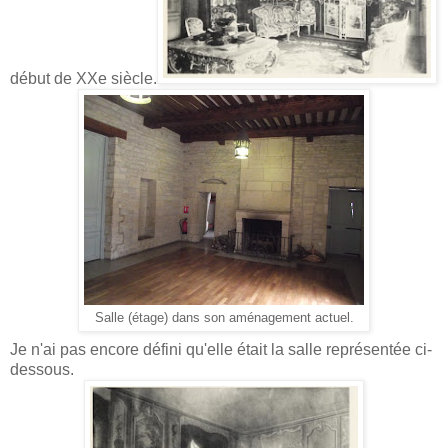
début de XXe siècle.
Salle (étage) dans son aménagement actuel.
Je n'ai pas encore défini qu'elle était la salle représentée ci-
dessous.