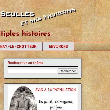
tiples histoires
SNAY-LE-CROTTEUR
ENVIRONS
Rechercher un thème