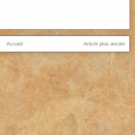
Accueil
Article plus ancien