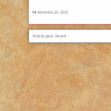
Le
décembre 24, 2015
Article plus récent