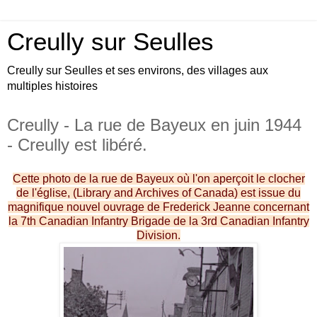
Creully sur Seulles
Creully sur Seulles et ses environs, des villages aux
multiples histoires
Creully - La rue de Bayeux en juin 1944
- Creully est libéré.
Cette photo de la rue de Bayeux où l'on aperçoit le clocher
de l'église, (Library and Archives of Canada) est issue du
magnifique nouvel ouvrage de Frederick Jeanne concernant
la 7th Canadian Infantry Brigade de la 3rd Canadian Infantry
Division.