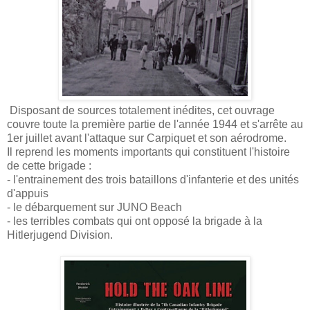
Disposant de sources totalement inédites, cet ouvrage
couvre toute la première partie de l'année 1944 et s'arrête au
1er juillet avant l'attaque sur Carpiquet et son aérodrome.
Il reprend les moments importants qui constituent l'histoire
de cette brigade :
- l'entrainement des trois bataillons d'infanterie et des unités
d'appuis
- le débarquement sur JUNO Beach
- les terribles combats qui ont opposé la brigade à la
Hitlerjugend Division.