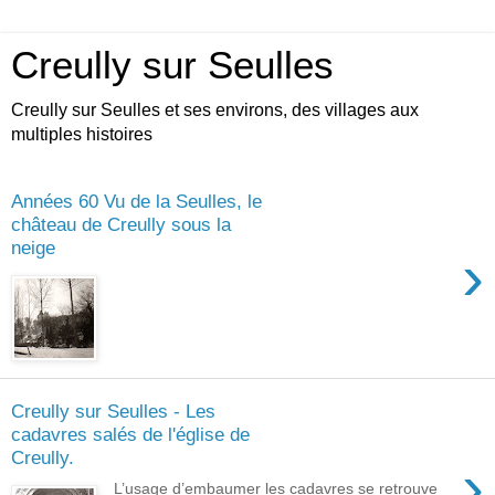
Creully sur Seulles
Creully sur Seulles et ses environs, des villages aux
multiples histoires
Années 60 Vu de la Seulles, le
château de Creully sous la
neige
›
Creully sur Seulles - Les
cadavres salés de l'église de
Creully.
›
L’usage d’embaumer les cadavres se retrouve