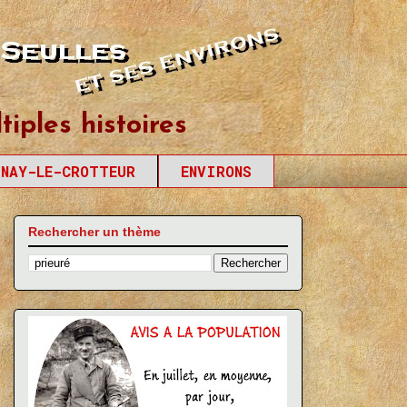
tiples histoires
SNAY-LE-CROTTEUR
ENVIRONS
Rechercher un thème