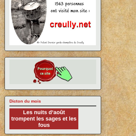
Dicton du mois
Les nuits d’août
trompent les sages et les
fous