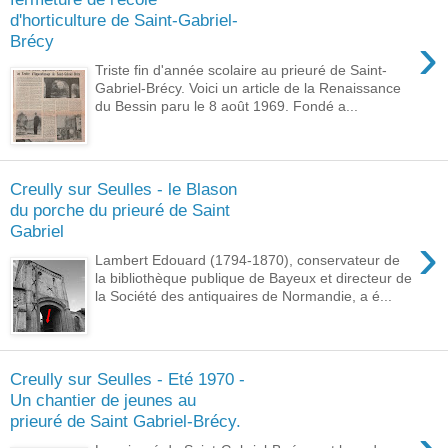
d'horticulture de Saint-Gabriel-
›
Brécy
Triste fin d'année scolaire au prieuré de Saint-
Gabriel-Brécy. Voici un article de la Renaissance
du Bessin paru le 8 août 1969. Fondé a...
Creully sur Seulles - le Blason
du porche du prieuré de Saint
Gabriel
›
Lambert Edouard (1794-1870), conservateur de
la bibliothèque publique de Bayeux et directeur de
la Société des antiquaires de Normandie, a é...
Creully sur Seulles - Eté 1970 -
Un chantier de jeunes au
prieuré de Saint Gabriel-Brécy.