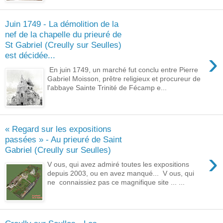
Juin 1749 - La démolition de la
nef de la chapelle du prieuré de
St Gabriel (Creully sur Seulles)
›
est décidée...
En juin 1749, un marché fut conclu entre Pierre
Gabriel Moisson, prêtre religieux et procureur de
l'abbaye Sainte Trinité de Fécamp e...
« Regard sur les expositions
passées » - Au prieuré de Saint
Gabriel (Creully sur Seulles)
›
V ous, qui avez admiré toutes les expositions
depuis 2003, ou en avez manqué... V ous, qui
ne connaissiez pas ce magnifique site ... ...