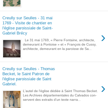
Creully sur Seulles - 31 mai
1769 - Visite de chantier en
l'église paroissiale de Saint-
›
Gabriel Brécy
Le 31 mai 1769, « Pierre Fontaine, architecte,
demeurant à Pontoise » et « François de Cussy,
archi­tecte, demeurant en la paroisse de Sa...
Creully sur Seulles - Thomas
Becket, le Saint Patron de
l'église paroissiale de Saint
›
Gabriel.
L'autel de l'église dédièe à Saint Thomas Becket.
Les Archives départementales du Calvados con­
servent des extraits d’un texte narra...