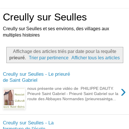
Creully sur Seulles
Creully sur Seulles et ses environs, des villages aux
multiples histoires
Affichage des articles triés par date pour la requête
prieuré
.
Trier par pertinence
Afficher tous les articles
Creully sur Seulles - Le prieuré
de Saint Gabriel
›
nous présente une vidéo de PHILIPPE DAUTY.
Prieuré Saint Gabriel - Prieuré Saint Gabriel sur la
route des Abbayes Normandes (prieuresaintga...
Creully sur Seulles - La
fermeture de l'école